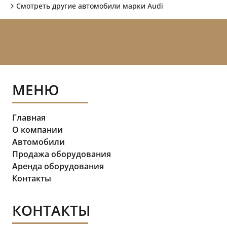
Смотреть другие автомобили марки
Audi
МЕНЮ
Главная
О компании
Автомобили
Продажа оборудования
Аренда оборудования
Контакты
КОНТАКТЫ