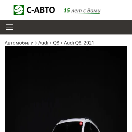
Aвтомобили
Audi
Q8
Audi Q8, 2021