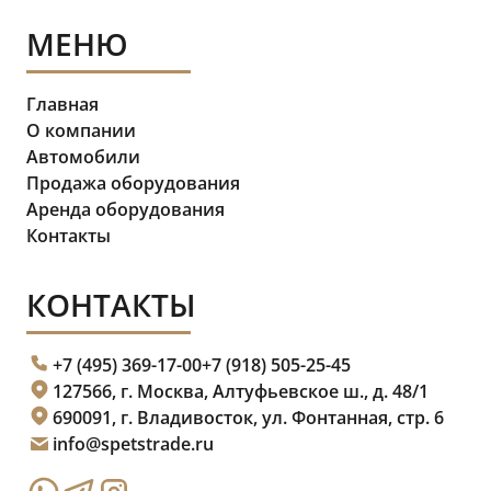
МЕНЮ
Главная
О компании
Автомобили
Продажа оборудования
Аренда оборудования
Контакты
КОНТАКТЫ
+7 (495) 369-17-00
+7 (918) 505-25-45
127566, г. Москва, Алтуфьевское ш., д. 48/1
690091, г. Владивосток, ул. Фонтанная, стр. 6
info@spetstrade.ru