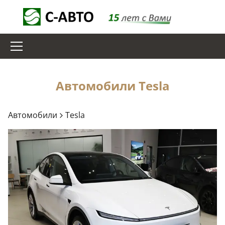
Автомобили
Tesla
Автомобили
Tesla