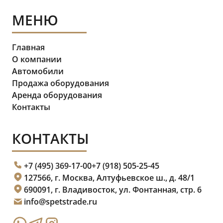
МЕНЮ
Главная
О компании
Автомобили
Продажа оборудования
Аренда оборудования
Контакты
КОНТАКТЫ
+7 (495) 369-17-00
+7 (918) 505-25-45
127566, г. Москва, Алтуфьевское ш., д. 48/1
690091, г. Владивосток, ул. Фонтанная, стр. 6
info@spetstrade.ru