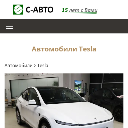
Автомобили
Tesla
Автомобили
Tesla