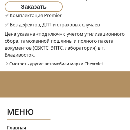
Заказать
✅ Комплектация Premier
✅ Без дефектов, ДТП и страховых случаев
Цена указана «под ключ» с учетом утилизационного
сбора, таможенной пошлины и полного пакета
документов (CБKТС, ЭПTC, лаборатория) в г.
Владивосток.
Смотреть другие автомобили марки
Chevrolet
МЕНЮ
Главная