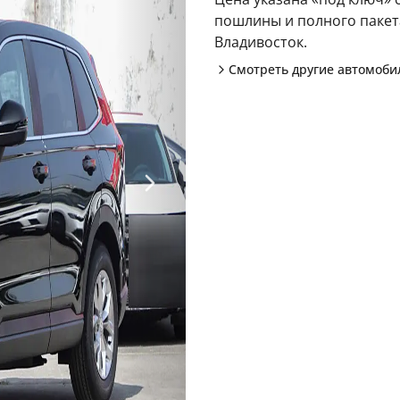
пошлины и полного пакета
Владивосток.
Смотреть другие автомоб