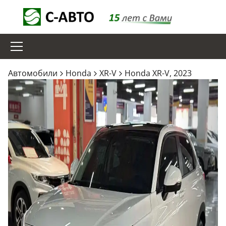
Aвтомобили
Honda
XR-V
Honda XR-V, 2023