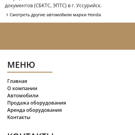
документов (CБKТС, ЭПTC) в г. Уссурийск.
Смотреть другие автомобили марки
Honda
МЕНЮ
Главная
О компании
Автомобили
Продажа оборудования
Аренда оборудования
Контакты