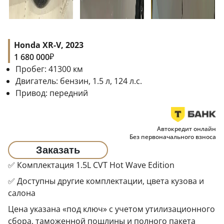
Honda XR-V, 2023
₽
1 680 000
Пробег:
41300
км
Двигатель:
бензин, 1.5 л, 124 л.с.
Привод:
передний
Автокредит онлайн
Без первоначального взноса
Заказать
✅ Комплектация 1.5L CVT Hot Wave Edition
✅ Доступны другие комплектации, цвета кузова и
салона
Цена указана «под ключ» с учетом утилизационного
сбора, таможенной пошлины и полного пакета