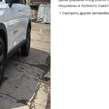
пошлины и полного пакета
Смотреть другие автомоб