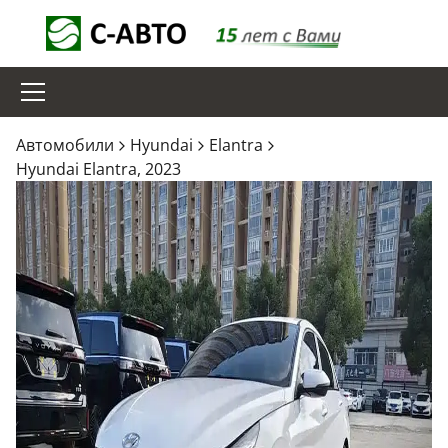
Aвтомобили
Hyundai
Elantra
Hyundai Elantra, 2023