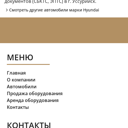
документов (CБKТС, ЭПTC) в г. Уссурийск.
Смотреть другие автомобили марки
Hyundai
МЕНЮ
Главная
О компании
Автомобили
Продажа оборудования
Аренда оборудования
Контакты
КОНТАКТЫ