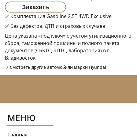
Заказать
✅ Комплектация Gasoline 2.5T 4WD Exclusive
✅ Без дефектов, ДТП и страховых случаев
Цена указана «под ключ» с учетом утилизационного
сбора, таможенной пошлины и полного пакета
документов (CБKТС, ЭПTC, лаборатория) в г.
Владивосток.
Смотреть другие автомобили марки
Hyundai
МЕНЮ
Главная