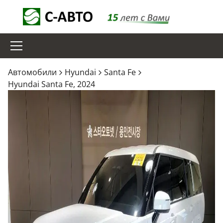
Aвтомобили
Hyundai
Santa Fe
Hyundai Santa Fe, 2024