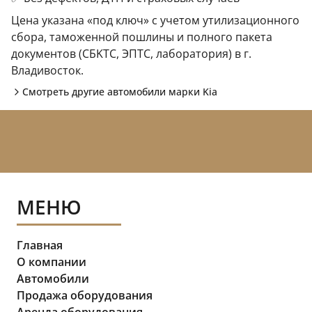
Цена указана «под ключ» с учетом утилизационного
сбора, таможенной пошлины и полного пакета
документов (CБKТС, ЭПTC, лаборатория) в г.
Владивосток.
Смотреть другие автомобили марки
Kia
МЕНЮ
Главная
О компании
Автомобили
Продажа оборудования