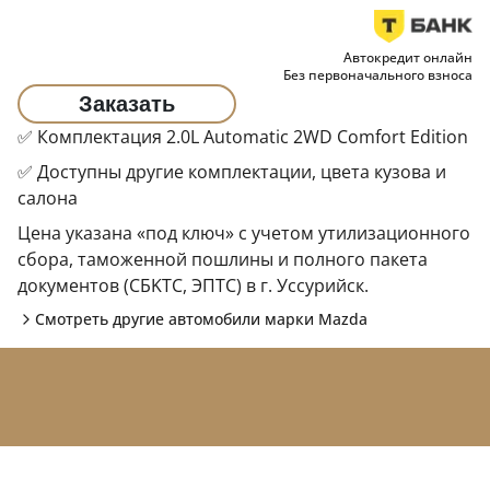
Автокредит онлайн
Без первоначального взноса
Заказать
✅ Комплектация 2.0L Automatic 2WD Comfort Edition
✅ Доступны другие комплектации, цвета кузова и
салона
Цена указана «под ключ» с учетом утилизационного
сбора, таможенной пошлины и полного пакета
документов (CБKТС, ЭПTC) в г. Уссурийск.
Смотреть другие автомобили марки
Mazda