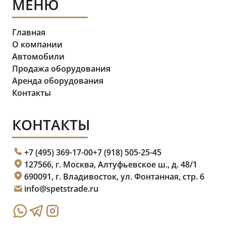
МЕНЮ
Главная
О компании
Автомобили
Продажа оборудования
Аренда оборудования
Контакты
КОНТАКТЫ
+7 (495) 369-17-00
+7 (918) 505-25-45
127566, г. Москва, Алтуфьевское ш., д. 48/1
690091, г. Владивосток, ул. Фонтанная, стр. 6
info@spetstrade.ru