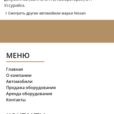
Уссурийск.
Смотреть другие автомобили марки
Nissan
МЕНЮ
Главная
О компании
Автомобили
Продажа оборудования
Аренда оборудования
Контакты