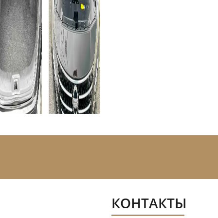
КОНТАКТЫ