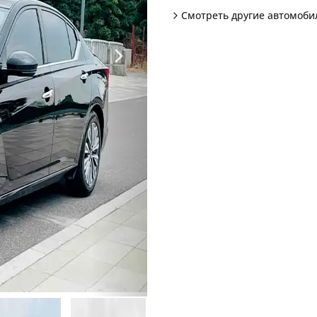
Смотреть другие автомоб