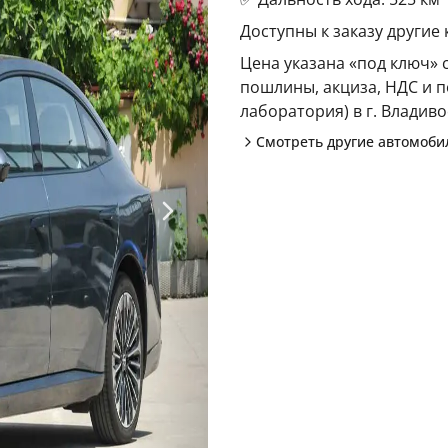
Доступны к заказу другие 
Цена указана «под ключ»
пошлины, акциза, НДС и п
лаборатория) в г. Владиво
Смотреть другие автомоб