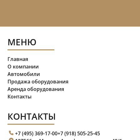
МЕНЮ
Главная
О компании
Автомобили
Продажа оборудования
Аренда оборудования
Контакты
КОНТАКТЫ
+7 (495) 369-17-00
+7 (918) 505-25-45