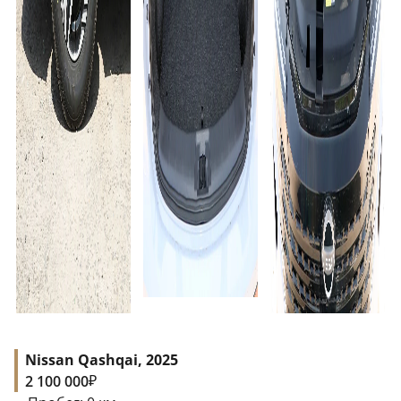
Nissan Qashqai, 2025
₽
2 100 000