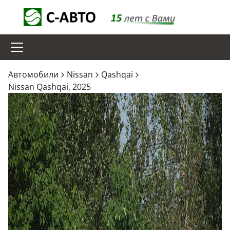
Aвтомобили
Nissan
Qashqai
Nissan Qashqai, 2025