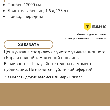
Пробег:
12000
км
Двигатель:
бензин, 1.6 л, 135 л.с.
Привод:
передний
Автокредит онлайн
Без первоначального взноса
Заказать
Цена указана «под ключ» с учетом утилизационного
сбора и полной таможенной пошлины в г.
Владивосток. Цена действительна на момент
публикации. Не является публичной офертой.
Смотреть другие автомобили марки
Nissan