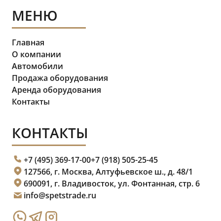
МЕНЮ
Главная
О компании
Автомобили
Продажа оборудования
Аренда оборудования
Контакты
КОНТАКТЫ
+7 (495) 369-17-00
+7 (918) 505-25-45
127566, г. Москва, Алтуфьевское ш., д. 48/1
690091, г. Владивосток, ул. Фонтанная, стр. 6
info@spetstrade.ru