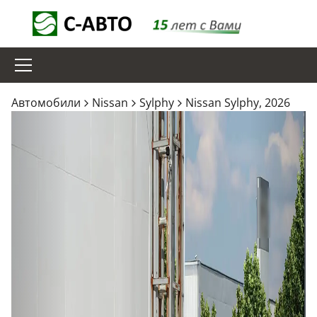
Aвтомобили
Nissan
Sylphy
Nissan Sylphy, 2026