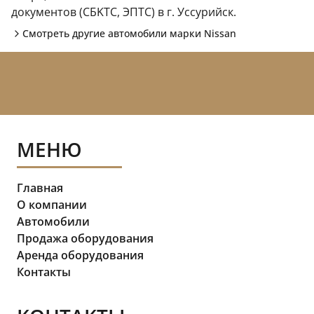
документов (CБKТС, ЭПTC) в г. Уссурийск.
Смотреть другие автомобили марки
Nissan
МЕНЮ
Главная
О компании
Автомобили
Продажа оборудования
Аренда оборудования
Контакты