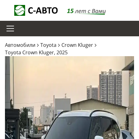
Aвтомобили
Toyota
Crown Kluger
Toyota Crown Kluger, 2025