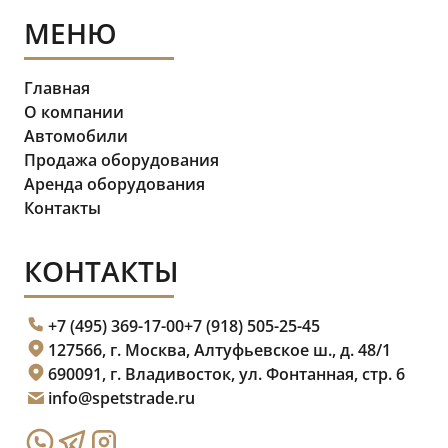
МЕНЮ
Главная
О компании
Автомобили
Продажа оборудования
Аренда оборудования
Контакты
КОНТАКТЫ
+7 (495) 369-17-00
+7 (918) 505-25-45
127566, г. Москва, Алтуфьевское ш., д. 48/1
690091, г. Владивосток, ул. Фонтанная, стр. 6
info@spetstrade.ru