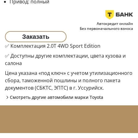
Привод:
полный
Автокредит онлайн
Без первоначального взноса
Заказать
✅ Комплектация 2.0T 4WD Sport Edition
✅ Доступны другие комплектации, цвета кузова и
салона
Цена указана «под ключ» с учетом утилизационного
сбора, таможенной пошлины и полного пакета
документов (CБKТС, ЭПTC) в г. Уссурийск.
Смотреть другие автомобили марки
Toyota