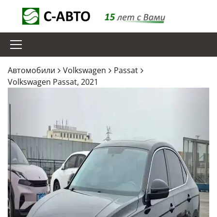
Aвтомобили
Volkswagen
Passat
Volkswagen Passat, 2021