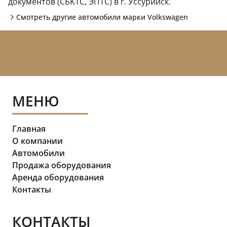
документов (CБKТС, ЭПTC) в г. Уссурийск.
Смотреть другие автомобили марки
Volkswagen
МЕНЮ
Главная
О компании
Автомобили
Продажа оборудования
Аренда оборудования
Контакты
КОНТАКТЫ