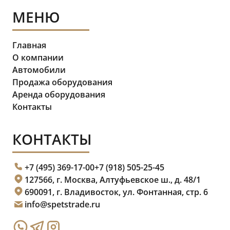
МЕНЮ
Главная
О компании
Автомобили
Продажа оборудования
Аренда оборудования
Контакты
КОНТАКТЫ
+7 (495) 369-17-00
+7 (918) 505-25-45
127566, г. Москва, Алтуфьевское ш., д. 48/1
690091, г. Владивосток, ул. Фонтанная, стр. 6
info@spetstrade.ru