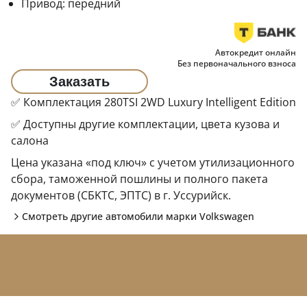
Привод:
передний
Автокредит онлайн
Без первоначального взноса
Заказать
✅ Комплектация 280TSI 2WD Luxury Intelligent Edition
✅ Доступны другие комплектации, цвета кузова и
салона
Цена указана «под ключ» с учетом утилизационного
сбора, таможенной пошлины и полного пакета
документов (CБKТС, ЭПTC) в г. Уссурийск.
Смотреть другие автомобили марки
Volkswagen