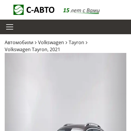
Aвтомобили
Volkswagen
Tayron
Volkswagen Tayron, 2021